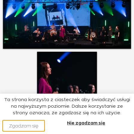
Ta strona korzysta z ciasteczek aby świadczyć usługi
na najwyższym poziomie. Dalsze korzystanie ze
strony oznacza, że zgadzasz się na ich użycie.
Nie zgadzam się
Zgadzam się