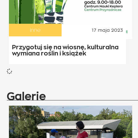
Inne
17 maja 2023
Przygotuj się na wiosnę, kulturalna
wymiana roślin i książek
Galerie