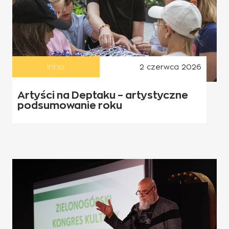
Inne
2 czerwca 2026
Artyści na Deptaku – artystyczne
podsumowanie roku