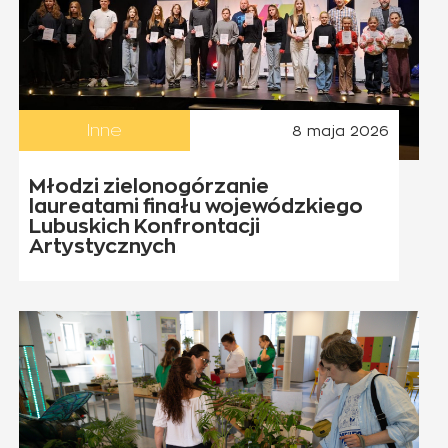
Inne
8 maja 2026
Młodzi zielonogórzanie
laureatami finału wojewódzkiego
Lubuskich Konfrontacji
Artystycznych