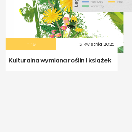
Inne
5 kwietnia 2025
Kulturalna wymiana roślin i książek