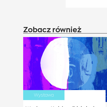
Zobacz również
Wystawa