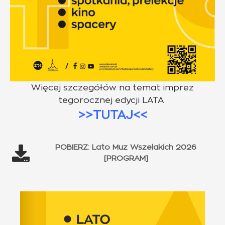
Więcej szczegółów na temat imprez
tegorocznej edycji LATA
>>TUTAJ<<
POBIERZ: Lato Muz Wszelakich 2026
[PROGRAM]