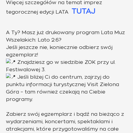
Więcej szczegółów na temat imprez
TUTAJ
tegorocznej edycji LATA
A Ty? Masz już drukowany program Lata Muz
Wszelakich: Lato 2.6?
Jeśli jeszcze nie, koniecznie odbierz swój
egzemplarz!
Znajdziesz go w siedzibie ZOK przy ul.
Festiwalowej 3.
Jeśli bliżej Ci do centrum, zajrzyj do
punktu informacji turystycznej Visit Zielona
Góra – tam również czekają na Ciebie
programy.
Zabierz swój egzemplarz i bądź na bieżąco z
wydarzeniami, koncertami, spektaklami i
atrakcjami, które przygotowaliśmy na całe