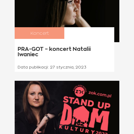
Koncert
11 marca 2023
PRA-GOT – koncert Natalii
Iwaniec
Data publikacji:
27 stycznia, 2023