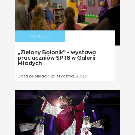
Wystawa
„Zielony Balonik” – wystawa
prac uczniów SP 18 w Galerii
Młodych
Data publikacji:
25 stycznia, 2023