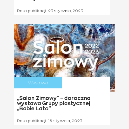
Data publikacji:
23 stycznia, 2023
Wystawa
„Salon Zimowy” – doroczna
wystawa Grupy plastycznej
„Babie Lato”
Data publikacji:
16 stycznia, 2023