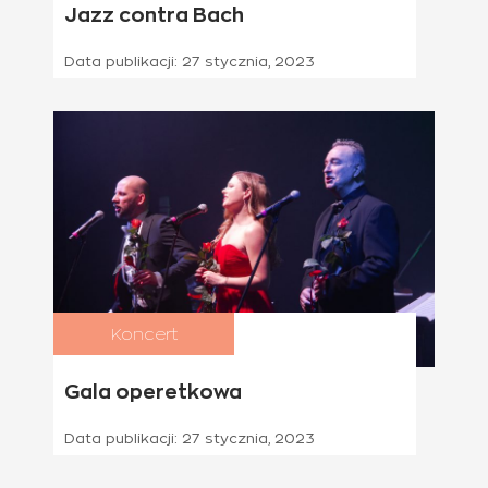
Jazz contra Bach
Data publikacji:
27 stycznia, 2023
Koncert
18 lutego 2023
Gala operetkowa
Data publikacji:
27 stycznia, 2023