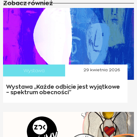
Zobacz również
Wystawa
29 kwietnia 2026
Wystawa „Każde odbicie jest wyjątkowe
– spektrum obecności”