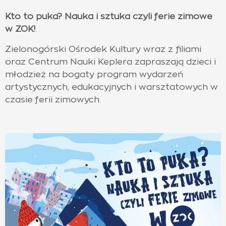
Kto to puka? Nauka i sztuka czyli ferie zimowe
w ZOK!
Zielonogórski Ośrodek Kultury wraz z filiami
oraz Centrum Nauki Keplera zapraszają dzieci i
młodzież na bogaty program wydarzeń
artystycznych, edukacyjnych i warsztatowych w
czasie ferii zimowych.