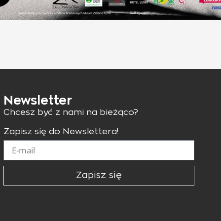
Newsletter
Chcesz być z nami na bieżąco?
Zapisz się do Newslettera!
Zapisz się