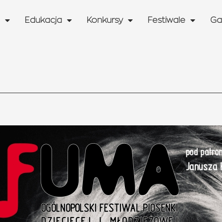
Edukacja
Konkursy
Festiwale
Ga