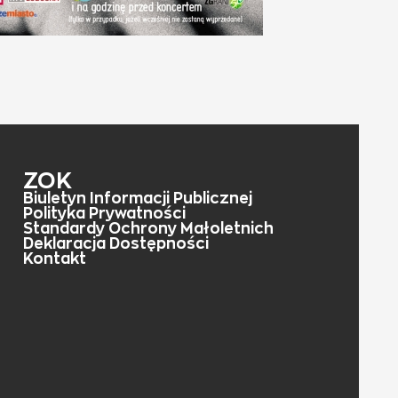
ZOK
Biuletyn Informacji Publicznej
Polityka Prywatności
Standardy Ochrony Małoletnich
Deklaracja Dostępności
Kontakt