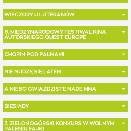
WIECZORY U LUTERANÓW
6. MIĘDZYNARODOWY FESTIWAL KINA
AUTORSKIEGO QUEST EUROPE
CHOPIN POD PALMAMI
NIE NUDZĘ SIĘ LATEM
A NIEBO GWIAŹDZISTE NADE MNĄ
BIESIADY
7. ZIELONOGÓRSKI KONKURS W WOLNYM
PALENIU FAJKI