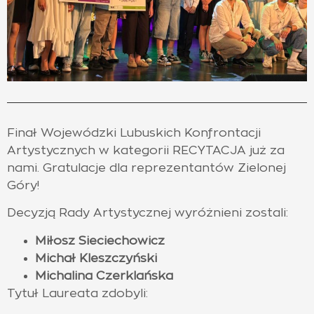
Finał Wojewódzki Lubuskich Konfrontacji
Artystycznych w kategorii RECYTACJA już za
nami. Gratulacje dla reprezentantów Zielonej
Góry!
Decyzją Rady Artystycznej wyróżnieni zostali:
Miłosz Sieciechowicz
Michał Kleszczyński
Michalina Czerklańska
Tytuł Laureata zdobyli: