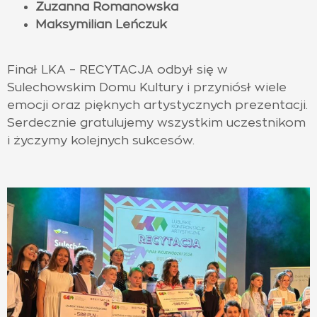
Zuzanna Romanowska
Maksymilian Leńczuk
Finał LKA – RECYTACJA odbył się w
Sulechowskim Domu Kultury i przyniósł wiele
emocji oraz pięknych artystycznych prezentacji.
Serdecznie gratulujemy wszystkim uczestnikom
i życzymy kolejnych sukcesów.