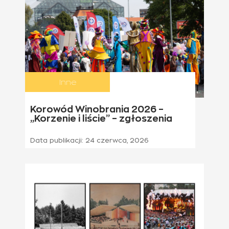
Inne
Korowód Winobrania 2026 –
„Korzenie i liście” – zgłoszenia
Data publikacji:
24 czerwca, 2026