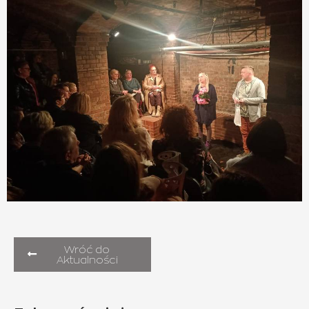
Wróć do
Aktualności