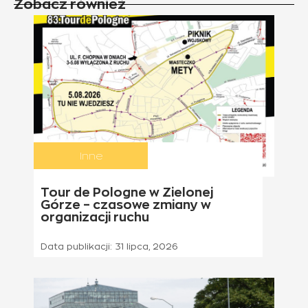
Zobacz również
Inne
Tour de Pologne w Zielonej
Górze – czasowe zmiany w
organizacji ruchu
Data publikacji:
31 lipca, 2026