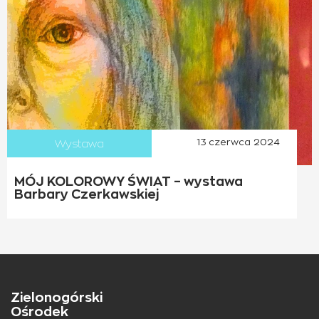
Wystawa
13 czerwca 2024
MÓJ KOLOROWY ŚWIAT – wystawa
Barbary Czerkawskiej
Zielonogórski
Ośrodek