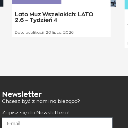
Lato Muz Wszelakich: LATO
2.6 – Tydzień 4
Data publikacji:
20 lipca, 2026
Newsletter
Chcesz być z nami na bieżąco?
Zapisz się do Newslettera!