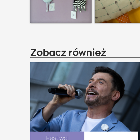
Zobacz również
Festiwal