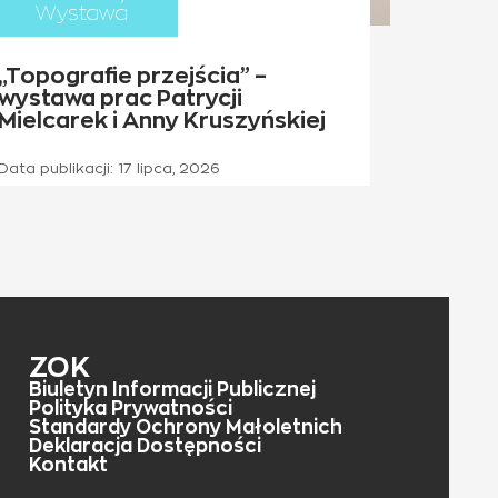
Wystawa
„Topografie przejścia” –
wystawa prac Patrycji
Mielcarek i Anny Kruszyńskiej
Data publikacji:
17 lipca, 2026
ZOK
Biuletyn Informacji Publicznej
Polityka Prywatności
Standardy Ochrony Małoletnich
Deklaracja Dostępności
Kontakt