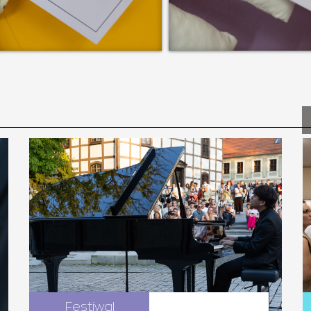
Festiwal