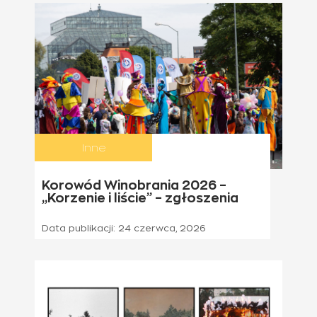
Inne
Korowód Winobrania 2026 –
„Korzenie i liście” – zgłoszenia
Data publikacji:
24 czerwca, 2026