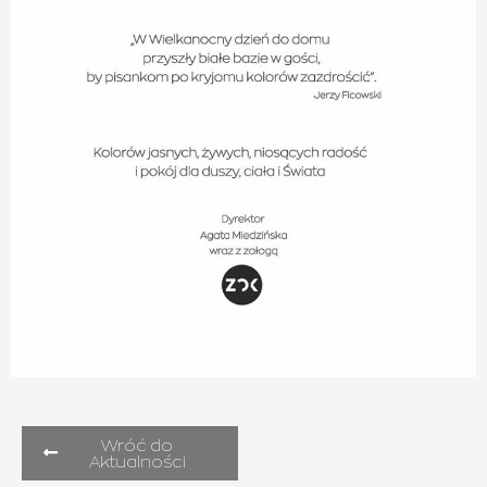
Wróć do
Aktualności