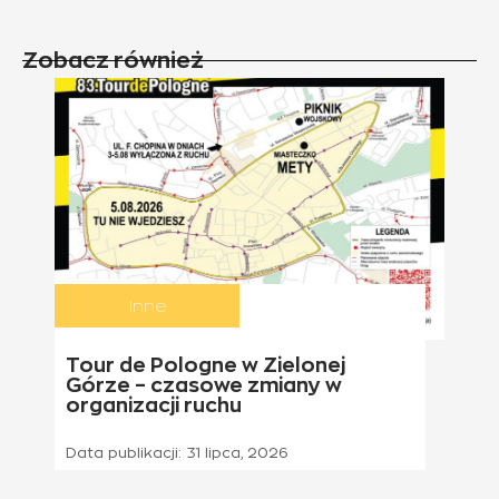
Zobacz również
Inne
Tour de Pologne w Zielonej
Górze – czasowe zmiany w
organizacji ruchu
Data publikacji:
31 lipca, 2026