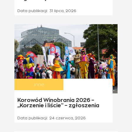
Data publikacji:
31 lipca, 2026
Inne
Korowód Winobrania 2026 –
„Korzenie i liście” – zgłoszenia
Data publikacji:
24 czerwca, 2026