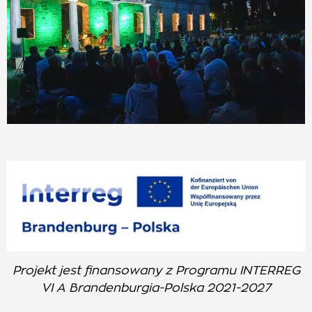
Projekt jest finansowany z Programu INTERREG
VI A Brandenburgia-Polska 2021-2027