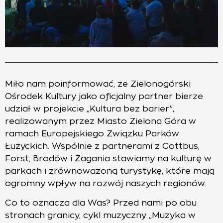
Miło nam poinformować, że Zielonogórski
Ośrodek Kultury jako oficjalny partner bierze
udział w projekcie „Kultura bez barier”,
realizowanym przez Miasto Zielona Góra w
ramach Europejskiego Związku Parków
Łużyckich. Wspólnie z partnerami z Cottbus,
Forst, Brodów i Żagania stawiamy na kulturę w
parkach i zrównoważoną turystykę, które mają
ogromny wpływ na rozwój naszych regionów.
Co to oznacza dla Was? Przed nami po obu
stronach granicy, cykl muzyczny „Muzyka w