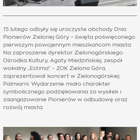
15 lutego odbyły się uroczyste obchody Dnia
Pionierów Zielonej Góry – święta poświęconego
pierwszym powojennym mieszkańcom miasta.
Na zaproszenie dyrektor Zielonogórskiego
Ośrodka Kultury, Agaty Miedzińskiej, zespół
wokalny „
Estima” – ZOK Zielona Góra,
zaprezentował koncert w Zielonogórskiej
Palmiarni. Wydarzenie miało charakter
symbolicznego podziękowania za wysiłek i
zaangażowanie Pionierów w odbudowę oraz
rozwój miasta.