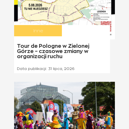
Inne
Tour de Pologne w Zielonej
Górze – czasowe zmiany w
organizacji ruchu
Data publikacji:
31 lipca, 2026