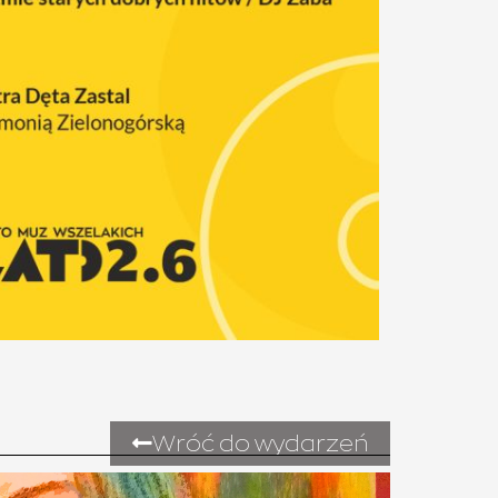
Wróć do wydarzeń