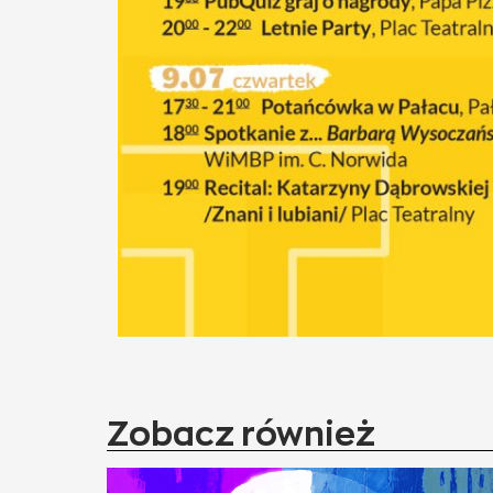
Zobacz również