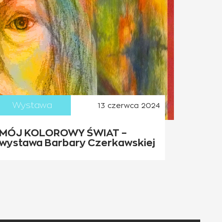
Wystawa
13 czerwca 2024
MÓJ KOLOROWY ŚWIAT –
wystawa Barbary Czerkawskiej