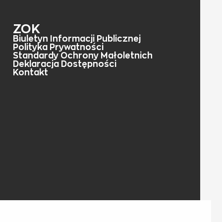
ZOK
Biuletyn Informacji Publicznej
Polityka Prywatności
Standardy Ochrony Małoletnich
Deklaracja Dostępności
Kontakt