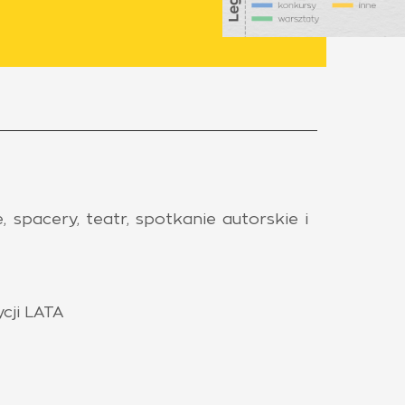
spacery, teatr, spotkanie autorskie i
cji LATA