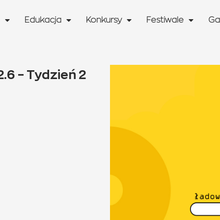
Edukacja
Konkursy
Festiwale
Ga
.6 – Tydzień 2