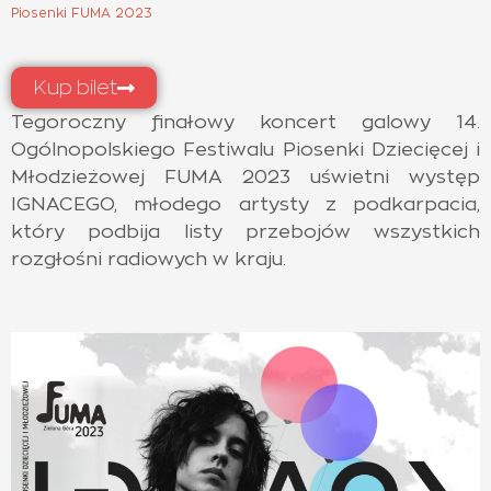
Piosenki FUMA 2023
Kup bilet
Tegoroczny finałowy koncert galowy 14.
Ogólnopolskiego Festiwalu Piosenki Dziecięcej i
Młodzieżowej FUMA 2023 uświetni występ
IGNACEGO, młodego artysty z podkarpacia,
który podbija listy przebojów wszystkich
rozgłośni radiowych w kraju.