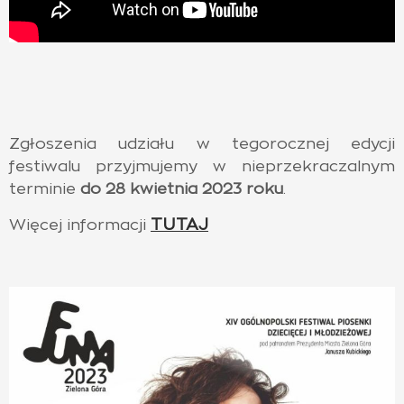
Zgłoszenia udziału w tegorocznej edycji
festiwalu przyjmujemy w nieprzekraczalnym
terminie
do
28 kwietnia 2023 roku
.
TUTAJ
Więcej informacji