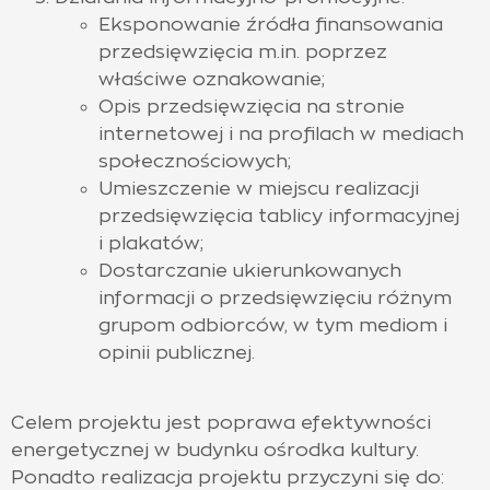
Eksponowanie źródła finansowania
przedsięwzięcia m.in. poprzez
właściwe oznakowanie;
Opis przedsięwzięcia na stronie
internetowej i na profilach w mediach
społecznościowych;
Umieszczenie w miejscu realizacji
przedsięwzięcia tablicy informacyjnej
i plakatów;
Dostarczanie ukierunkowanych
informacji o przedsięwzięciu różnym
grupom odbiorców, w tym mediom i
opinii publicznej.
Celem projektu jest poprawa efektywności
energetycznej w budynku ośrodka kultury.
Ponadto realizacja projektu przyczyni się do: