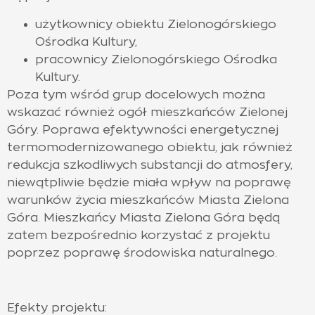
użytkownicy obiektu Zielonogórskiego
Ośrodka Kultury,
pracownicy Zielonogórskiego Ośrodka
Kultury.
Poza tym wśród grup docelowych można
wskazać również ogół mieszkańców Zielonej
Góry. Poprawa efektywności energetycznej
termomodernizowanego obiektu, jak również
redukcja szkodliwych substancji do atmosfery,
niewątpliwie będzie miała wpływ na poprawę
warunków życia mieszkańców Miasta Zielona
Góra. Mieszkańcy Miasta Zielona Góra będą
zatem bezpośrednio korzystać z projektu
poprzez poprawę środowiska naturalnego.
Efekty projektu: