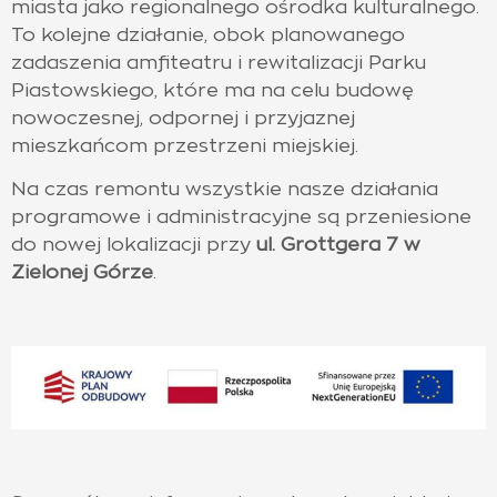
miasta jako regionalnego ośrodka kulturalnego.
To kolejne działanie, obok planowanego
zadaszenia amfiteatru i rewitalizacji Parku
Piastowskiego, które ma na celu budowę
nowoczesnej, odpornej i przyjaznej
mieszkańcom przestrzeni miejskiej.
Na czas remontu wszystkie nasze działania
programowe i administracyjne są przeniesione
do nowej lokalizacji przy
ul. Grottgera 7 w
Zielonej Górze
.