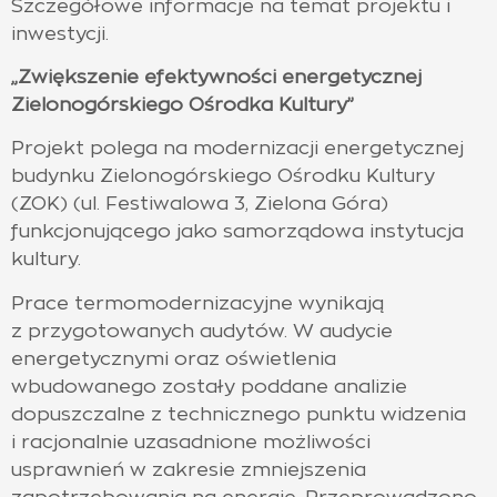
Szczegółowe informacje na temat projektu i
inwestycji.
„Zwiększenie efektywności energetycznej
Zielonogórskiego Ośrodka Kultury”
Projekt polega na modernizacji energetycznej
budynku Zielonogórskiego Ośrodku Kultury
(ZOK) (ul. Festiwalowa 3, Zielona Góra)
funkcjonującego jako samorządowa instytucja
kultury.
Prace termomodernizacyjne wynikają
z przygotowanych audytów. W audycie
energetycznymi oraz oświetlenia
wbudowanego zostały poddane analizie
dopuszczalne z technicznego punktu widzenia
i racjonalnie uzasadnione możliwości
usprawnień w zakresie zmniejszenia