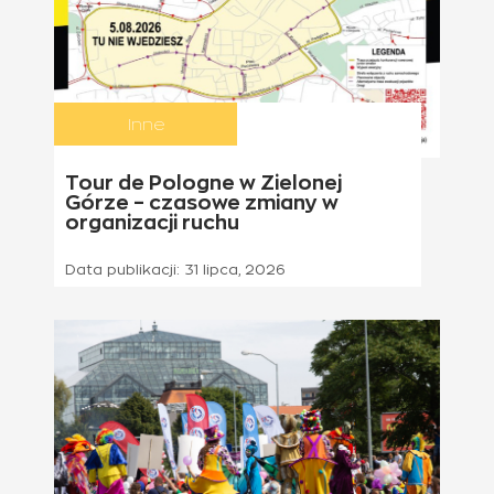
Inne
Tour de Pologne w Zielonej
Górze – czasowe zmiany w
organizacji ruchu
Data publikacji:
31 lipca, 2026