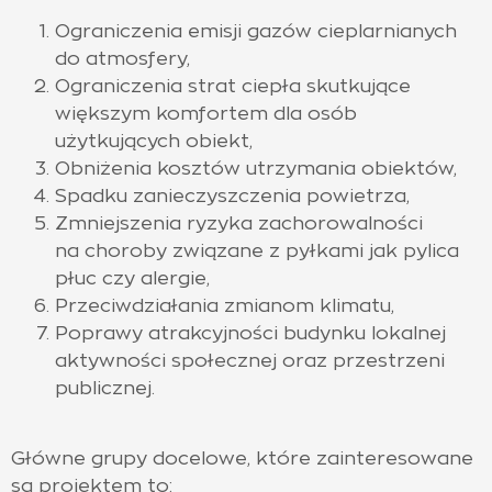
Ograniczenia emisji gazów cieplarnianych
do atmosfery,
Ograniczenia strat ciepła skutkujące
większym komfortem dla osób
użytkujących obiekt,
Obniżenia kosztów utrzymania obiektów,
Spadku zanieczyszczenia powietrza,
Zmniejszenia ryzyka zachorowalności
na choroby związane z pyłkami jak pylica
płuc czy alergie,
Przeciwdziałania zmianom klimatu,
Poprawy atrakcyjności budynku lokalnej
aktywności społecznej oraz przestrzeni
publicznej.
Główne grupy docelowe, które zainteresowane
są projektem to: