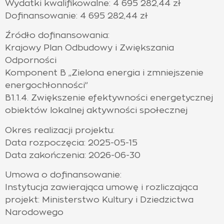
Wydatki kwalifikowalne: 4 695 282,44 zł
Dofinansowanie: 4 695 282,44 zł
Źródło dofinansowania:
Krajowy Plan Odbudowy i Zwiększania
Odporności
Komponent B „Zielona energia i zmniejszenie
energochłonności”
B1.1.4. Zwiększenie efektywności energetycznej
obiektów lokalnej aktywności społecznej
Okres realizacji projektu:
Data rozpoczęcia: 2025-05-15
Data zakończenia:
2026-06-30
Umowa o dofinansowanie:
Instytucja zawierająca umowę i rozliczająca
projekt: Ministerstwo Kultury i Dziedzictwa
Narodowego