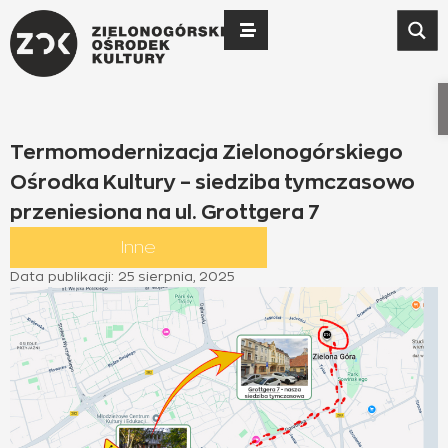
Termomodernizacja Zielonogórskiego
Ośrodka Kultury – siedziba tymczasowo
przeniesiona na ul. Grottgera 7
Inne
Data publikacji:
25 sierpnia, 2025