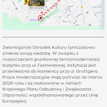
Zielonogórski Ośrodek Kultury tymczasowo
zmienia swoją siedzibę. W związku z
rozpoczęciem gruntownej termomodernizacji
budynku przy ul. Festiwalowej, instytucja jest
przeniesiona do kamienicy przy ul. Grottgera.
Prace modernizacyjne mają potrwać do marca
2026 roku i są realizowane w ramach
Krajowego Planu Odbudowy i Zwiększania
Odporności, współfinansowanego przez Unię
Europejską.